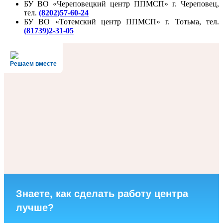
БУ ВО «Череповецкий центр ППМСП» г. Череповец,
тел.
(8202)57-60-24
БУ ВО «Тотемский центр ППМСП» г. Тотьма, тел.
(81739)2-31-05
Решаем вместе
Знаете, как сделать работу центра
лучше?