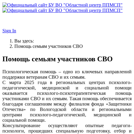
Sign In
Вы здесь:
Помощь семьям участников СВО
Помощь семьям участников СВО
Психологическая помощь – одно из ключевых направлений
поддержки ветеранам СВО и их семьям.
С марта 2025 года в региональных центрах психолого-
педагогической, медицинской и социальной помощи
оказывается психолого-психотерапевтическая помощь
участниками СВО и их семьям. Такая помощь обеспечивается
благодаря соглашениям между филиалом фонда «Защитники
Отечества» по Вологодской области и региональными
центрами психолого-педагогической, медицинской и
социальной помощи.
Консультирование осуществляют опытные педагоги-
психологи, прошедших специальную подготовку, отбор и