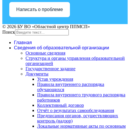
Написать о проблеме
© 2026 БУ ВО «Областной центр ППМСП»
Поиск
Главная
Сведения об образовательной организации
Основные сведения
Структура и органы управления образовательной
организацией
Государственное задание
Документы
Устав учреждения
Правила внутреннего распорядка
обучающихся
Правила внутреннего трудового распорядка
работников
Коллективный договор
Отчёт о результатах самообследования
Предписания органов, осуществляющих
контроль (надзор)
Локальные нормативные акты по основным