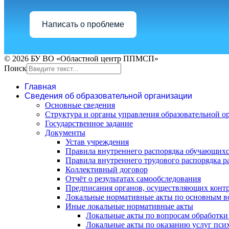
Написать о проблеме
© 2026 БУ ВО «Областной центр ППМСП»
Поиск
Главная
Сведения об образовательной организации
Основные сведения
Структура и органы управления образовательной о
Государственное задание
Документы
Устав учреждения
Правила внутреннего распорядка обучающих
Правила внутреннего трудового распорядка р
Коллективный договор
Отчёт о результатах самообследования
Предписания органов, осуществляющих контр
Локальные нормативные акты по основным в
Иные локальные нормативные акты
Локальные акты по вопросам обработк
Локальные акты по оказанию услуг пси