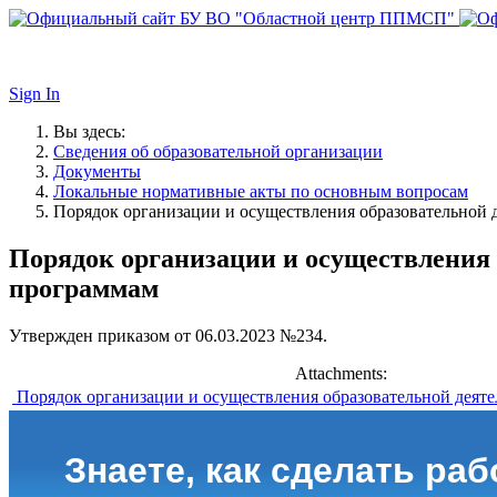
Sign In
Вы здесь:
Сведения об образовательной организации
Документы
Локальные нормативные акты по основным вопросам
Порядок организации и осуществления образовательной
Порядок организации и осуществления
программам
Утвержден приказом от 06.03.2023 №234.
Attachments:
Порядок организации и осуществления образовательной деяте
Знаете, как сделать ра