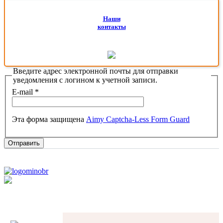
Наши
контакты
Введите адрес электронной почты для отправки
уведомления с логином к учетной записи.
E-mail
*
Эта форма защищена
Aimy Captcha-Less Form Guard
Отправить