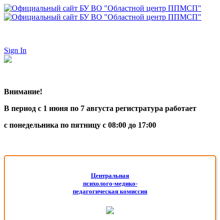
Sign In
Внимание!
В период с 1 июня по 7 августа регистратура работает
с понедельника по пятницу с 08:00 до 17:00
Центральная
психолого-медико-
педагогическая комиссия