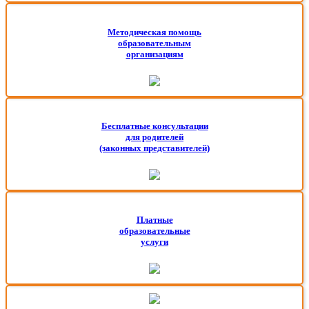
Методическая помощь
образовательным
организациям
Бесплатные консультации
для родителей
(законных представителей)
Платные
образовательные
услуги