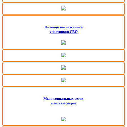
Помощь членам семей
участников СВО
Мы в социальных сетях
и мессенджерах